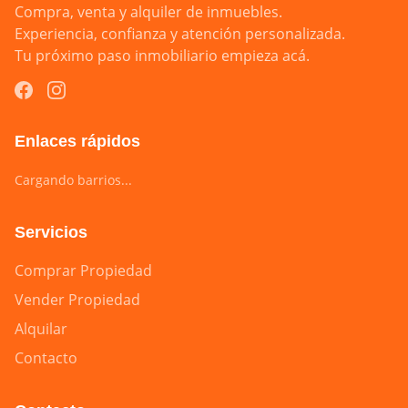
Compra, venta y alquiler de inmuebles.

Experiencia, confianza y atención personalizada.

Tu próximo paso inmobiliario empieza acá.
Enlaces rápidos
Cargando barrios...
Servicios
Comprar Propiedad
Vender Propiedad
Alquilar
Contacto