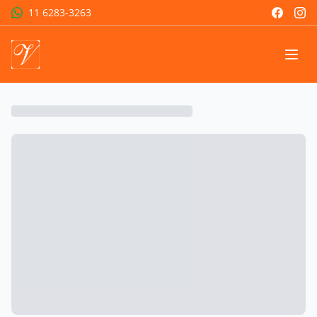
11 6283-3263