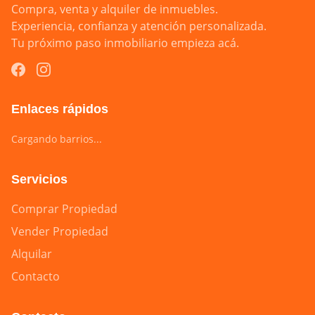
Compra, venta y alquiler de inmuebles.

Experiencia, confianza y atención personalizada.

Tu próximo paso inmobiliario empieza acá.
Enlaces rápidos
Cargando barrios...
Servicios
Comprar Propiedad
Vender Propiedad
Alquilar
Contacto