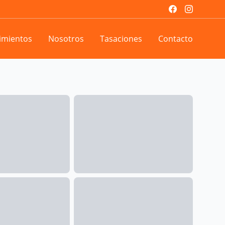
imientos
Nosotros
Tasaciones
Contacto