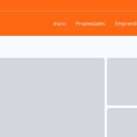
Inicio
Propiedades
Emprend