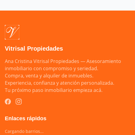
Vitrisal Propiedades
Ana Cristina Vitrisal Propiedades — Asesoramiento 
inmobiliario con compromiso y seriedad.

Compra, venta y alquiler de inmuebles.

Experiencia, confianza y atención personalizada.

Tu próximo paso inmobiliario empieza acá.
Enlaces rápidos
Cargando barrios...