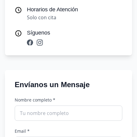
Horarios de Atención
Solo con cita
Síguenos
Envíanos un Mensaje
Nombre completo *
Email *