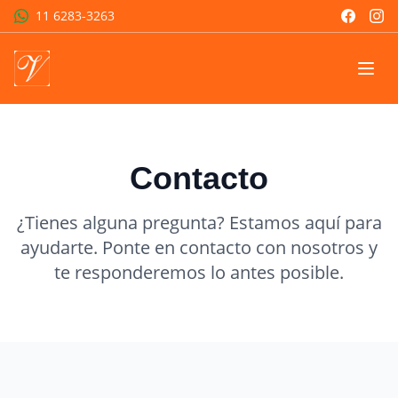
11 6283-3263
Contacto
¿Tienes alguna pregunta? Estamos aquí para
ayudarte. Ponte en contacto con nosotros y
te responderemos lo antes posible.